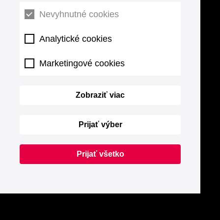
Nevyhnutné cookies
Analytické cookies
Marketingové cookies
Zobraziť viac
Prijať výber
Prijať všetko