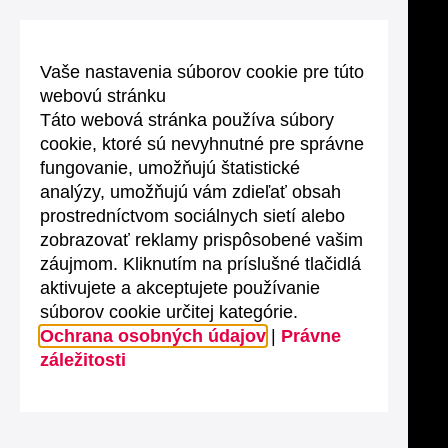
Vaše nastavenia súborov cookie pre túto
webovú stránku
Táto webová stránka používa súbory
cookie, ktoré sú nevyhnutné pre správne
fungovanie, umožňujú štatistické
analýzy, umožňujú vám zdieľať obsah
prostredníctvom sociálnych sietí alebo
zobrazovať reklamy prispôsobené vašim
záujmom. Kliknutím na príslušné tlačidlá
aktivujete a akceptujete používanie
súborov cookie určitej kategórie.
Ochrana osobných údajov
|
Právne
záležitosti