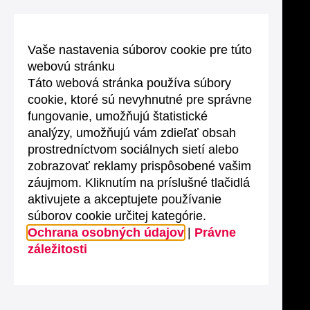
Vaše nastavenia súborov cookie pre túto
webovú stránku
Táto webová stránka používa súbory
cookie, ktoré sú nevyhnutné pre správne
fungovanie, umožňujú štatistické
analýzy, umožňujú vám zdieľať obsah
prostredníctvom sociálnych sietí alebo
zobrazovať reklamy prispôsobené vašim
záujmom. Kliknutím na príslušné tlačidlá
aktivujete a akceptujete používanie
súborov cookie určitej kategórie.
Ochrana osobných údajov
|
Právne
záležitosti