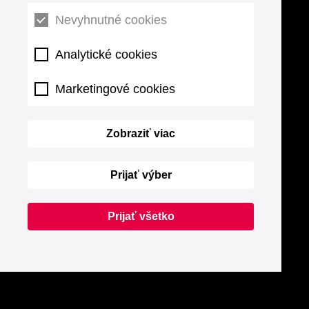
Nevyhnutné cookies
Analytické cookies
Marketingové cookies
Zobraziť viac
Prijať výber
Prijať všetko