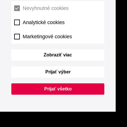
Nevyhnutné cookies
Analytické cookies
Marketingové cookies
Zobraziť viac
Prijať výber
Prijať všetko