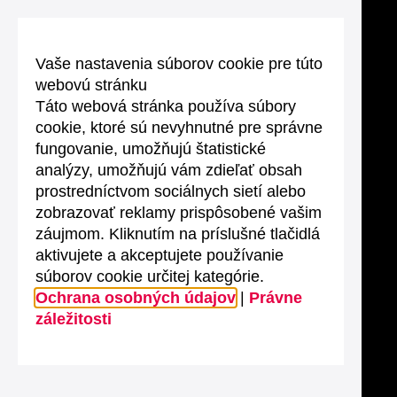
Vaše nastavenia súborov cookie pre túto
webovú stránku
Táto webová stránka používa súbory
cookie, ktoré sú nevyhnutné pre správne
fungovanie, umožňujú štatistické
analýzy, umožňujú vám zdieľať obsah
prostredníctvom sociálnych sietí alebo
zobrazovať reklamy prispôsobené vašim
záujmom. Kliknutím na príslušné tlačidlá
aktivujete a akceptujete používanie
súborov cookie určitej kategórie.
Ochrana osobných údajov
|
Právne
záležitosti