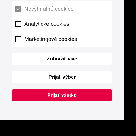
Nevyhnutné cookies
Analytické cookies
Marketingové cookies
Zobraziť viac
Prijať výber
Prijať všetko