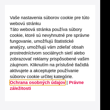
Vaše nastavenia súborov cookie pre túto
webovú stránku
Táto webová stránka používa súbory
cookie, ktoré sú nevyhnutné pre správne
fungovanie, umožňujú štatistické
analýzy, umožňujú vám zdieľať obsah
prostredníctvom sociálnych sietí alebo
zobrazovať reklamy prispôsobené vašim
záujmom. Kliknutím na príslušné tlačidlá
aktivujete a akceptujete používanie
súborov cookie určitej kategórie.
Ochrana osobných údajov
|
Právne
záležitosti