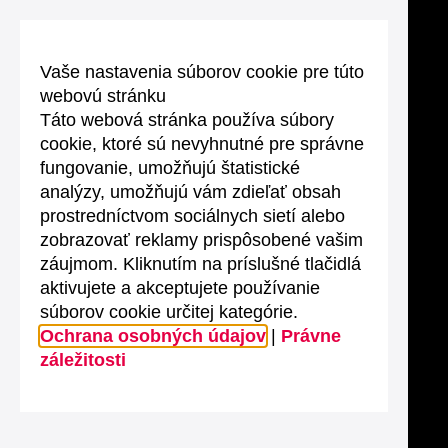
Vaše nastavenia súborov cookie pre túto
webovú stránku
Táto webová stránka používa súbory
cookie, ktoré sú nevyhnutné pre správne
fungovanie, umožňujú štatistické
analýzy, umožňujú vám zdieľať obsah
prostredníctvom sociálnych sietí alebo
zobrazovať reklamy prispôsobené vašim
záujmom. Kliknutím na príslušné tlačidlá
aktivujete a akceptujete používanie
súborov cookie určitej kategórie.
Ochrana osobných údajov
|
Právne
záležitosti