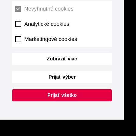
Nevyhnutné cookies
Analytické cookies
Marketingové cookies
Zobraziť viac
Prijať výber
Prijať všetko