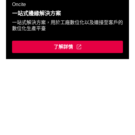
Oncite
一站式邊緣解決方案
一站式解決方案，用於工廠數位化以及連接至客戶的
數位化生產平臺
了解詳情