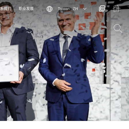
系我们
职业发展
Taiwan ZH