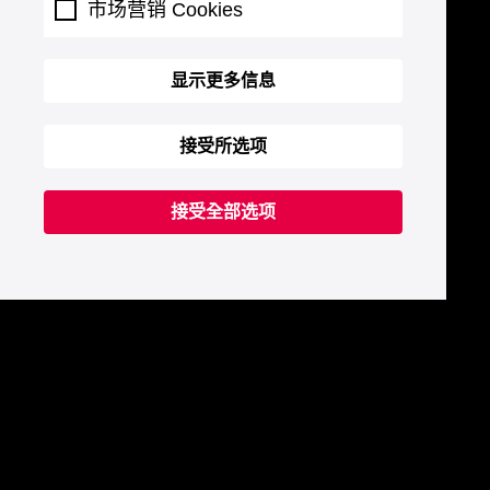
市场营销 Cookies
显示更多信息
接受所选项
接受全部选项