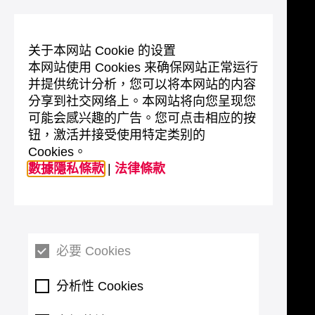
关于本网站 Cookie 的设置
本网站使用 Cookies 来确保网站正常运行
并提供统计分析，您可以将本网站的内容
分享到社交网络上。本网站将向您呈现您
可能会感兴趣的广告。您可点击相应的按
钮，激活并接受使用特定类别的
Cookies。
數據隱私條款
|
法律條款
必要 Cookies
分析性 Cookies