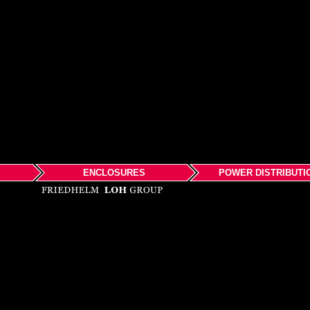
ENCLOSURES
POWER DISTRIBUTI