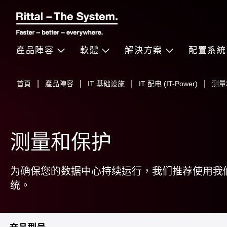
產品陣容
軟體
解決方案
配置系統
首頁
產品陣容
IT 基础设施
IT 配电 (IT-Power)
测量
测量和保护
为确保您的数据中心持续运行，我们推荐使用我
统。