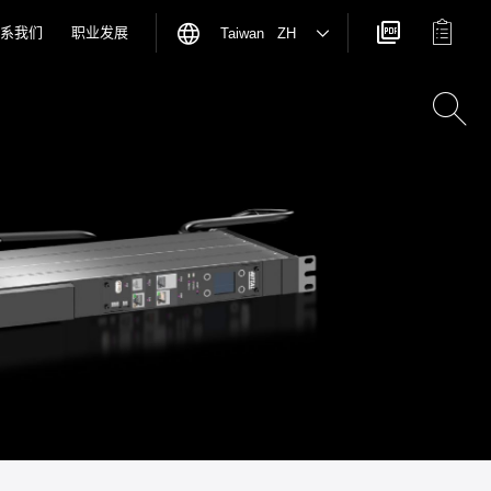
系我们
职业发展
Taiwan ZH