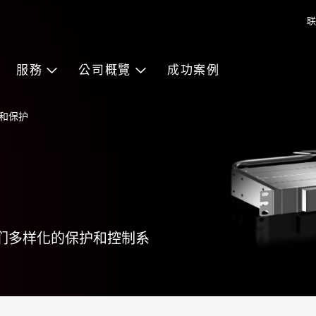
联
服務
公司概覽
成功案例
和保护
们多样化的保护和控制系