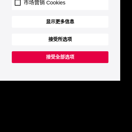
市场营销 Cookies
显示更多信息
接受所选项
接受全部选项