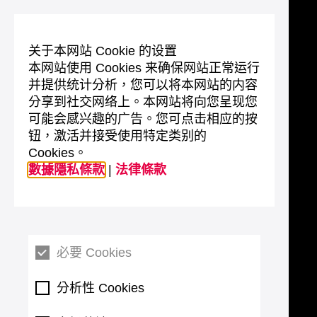
关于本网站 Cookie 的设置
本网站使用 Cookies 来确保网站正常运行
并提供统计分析，您可以将本网站的内容
分享到社交网络上。本网站将向您呈现您
可能会感兴趣的广告。您可点击相应的按
钮，激活并接受使用特定类别的
Cookies。
數據隱私條款
|
法律條款
必要 Cookies
分析性 Cookies