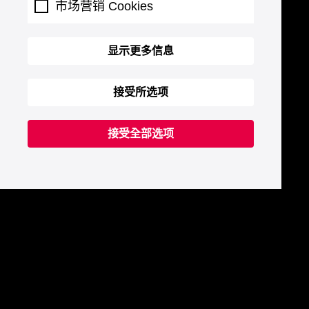
市场营销 Cookies
显示更多信息
接受所选项
接受全部选项