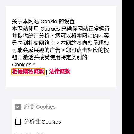
关于本网站 Cookie 的设置
本网站使用 Cookies 来确保网站正常运行
并提供统计分析，您可以将本网站的内容
分享到社交网络上。本网站将向您呈现您
可能会感兴趣的广告。您可点击相应的按
钮，激活并接受使用特定类别的
Cookies。
數據隱私條款
|
法律條款
必要 Cookies
分析性 Cookies