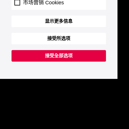
市场营销 Cookies
显示更多信息
接受所选项
接受全部选项