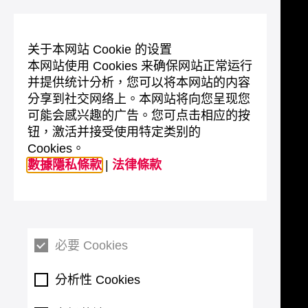
关于本网站 Cookie 的设置
本网站使用 Cookies 来确保网站正常运行
并提供统计分析，您可以将本网站的内容
分享到社交网络上。本网站将向您呈现您
可能会感兴趣的广告。您可点击相应的按
钮，激活并接受使用特定类别的
Cookies。
數據隱私條款
|
法律條款
必要 Cookies
分析性 Cookies