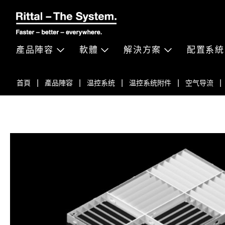
產品陣容
軟體
解決方案
配置系統
首頁
產品陣容
温控系统
温控系统附件
空气导流