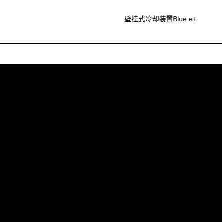
壁挂式冷却装置Blue e+