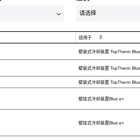
适用于
壁装式冷却装置 TopTherm Blue
壁装式冷却装置 TopTherm Blue
壁装式冷却装置 TopTherm Blue
壁挂式冷却装置Blue e+
壁挂式冷却装置Blue e+