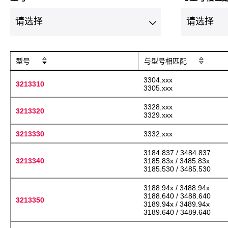
型号
与型号相匹配
3304.xxx
3213310
3305.xxx
3328.xxx
3213320
3329.xxx
3213330
3332.xxx
3184.837 / 3484.837
3213340
3185.83x / 3485.83x
3185.530 / 3485.530
3188.94x / 3488.94x
3188.640 / 3488.640
3213350
3189.94x / 3489.94x
3189.640 / 3489.640