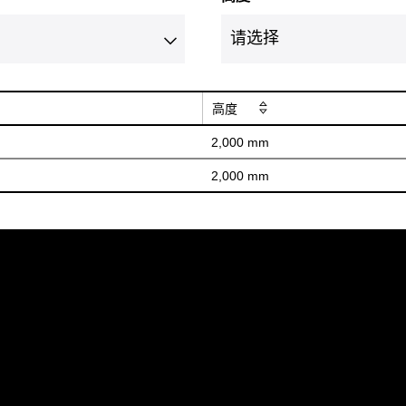
高度
2,000 mm
2,000 mm