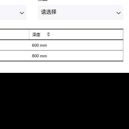
深度
600 mm
800 mm