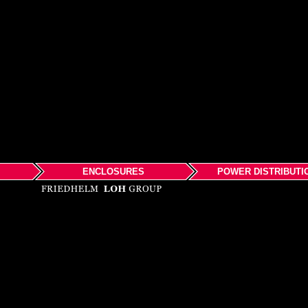
ENCLOSURES
POWER DISTRIBUTI