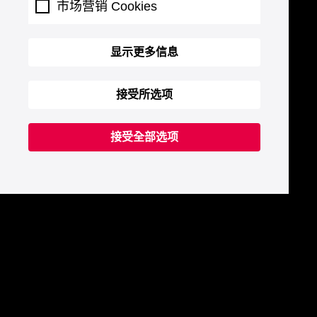
市场营销 Cookies
显示更多信息
接受所选项
接受全部选项