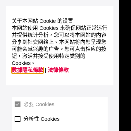
关于本网站 Cookie 的设置
本网站使用 Cookies 来确保网站正常运行
并提供统计分析，您可以将本网站的内容
分享到社交网络上。本网站将向您呈现您
可能会感兴趣的广告。您可点击相应的按
钮，激活并接受使用特定类别的
Cookies。
數據隱私條款
|
法律條款
必要 Cookies
分析性 Cookies