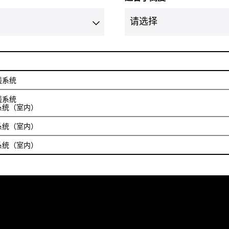
线系统
线系统
系统（室内）
系统（室内）
系统（室内）