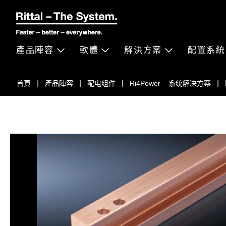
產品陣容
軟體
解決方案
配置系統
首頁
產品陣容
配电组件
Ri4Power – 系统解决方案