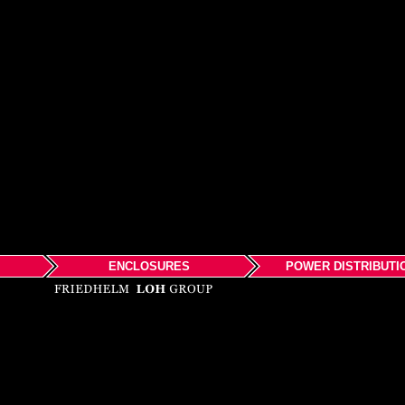
ENCLOSURES
POWER DISTRIBUTI