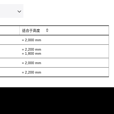
适合于高度
= 2,000 mm
= 2,200 mm
= 1,800 mm
= 2,000 mm
= 2,200 mm