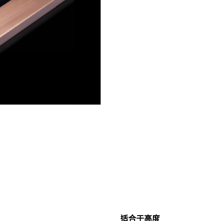
适合于高度