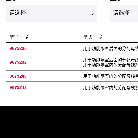
型号
型式
9675230
用于功能隔室后面的分配母
用于功能隔室后面的分配母
9675232
用于功能隔室内的分配母线
9675240
用于功能隔室内的分配母线
9675242
用于功能隔室内的分配母线