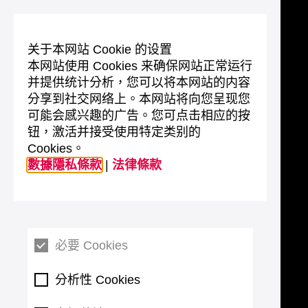
关于本网站 Cookie 的设置
本网站使用 Cookies 来确保网站正常运行
并提供统计分析，您可以将本网站的内容
分享到社交网络上。本网站将向您呈现您
可能会感兴趣的广告。您可点击相应的按
钮，激活并接受使用特定类别的
Cookies。
數據隱私條款
|
法律條款
必要 Cookies
分析性 Cookies