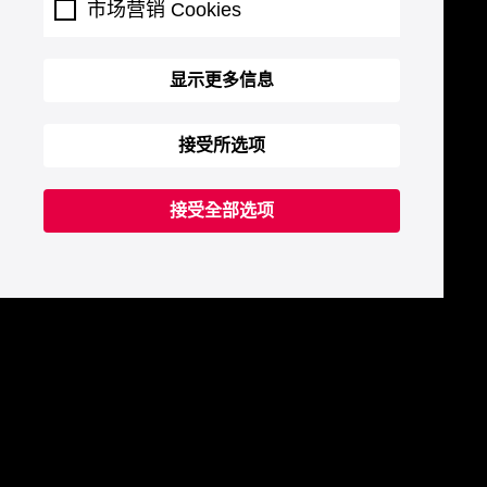
市场营销 Cookies
显示更多信息
接受所选项
接受全部选项