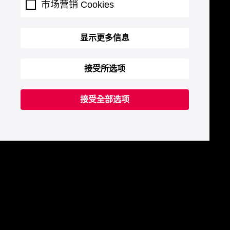
市场营销 Cookies
显示更多信息
接受所选项
接受全部选项