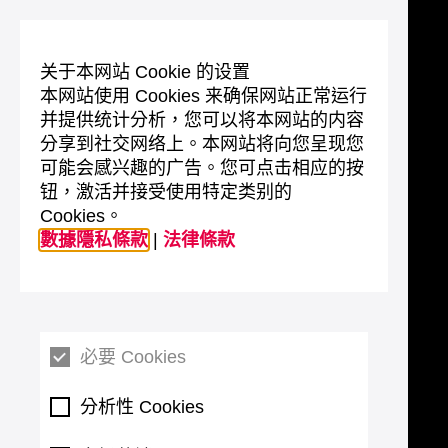
关于本网站 Cookie 的设置
本网站使用 Cookies 来确保网站正常运行
并提供统计分析，您可以将本网站的内容
分享到社交网络上。本网站将向您呈现您
可能会感兴趣的广告。您可点击相应的按
钮，激活并接受使用特定类别的
Cookies。
數據隱私條款
|
法律條款
必要 Cookies
分析性 Cookies