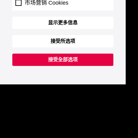
市场营销 Cookies
显示更多信息
接受所选项
接受全部选项