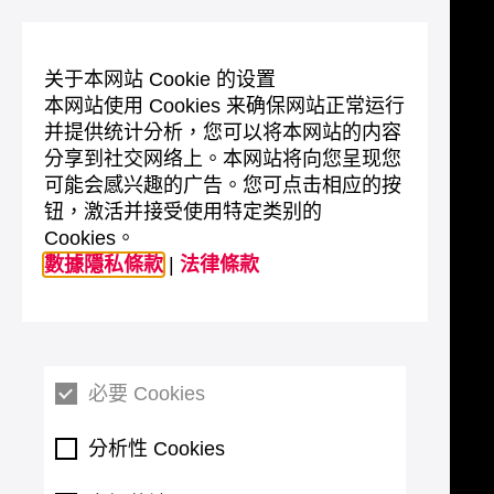
关于本网站 Cookie 的设置
本网站使用 Cookies 来确保网站正常运行
并提供统计分析，您可以将本网站的内容
分享到社交网络上。本网站将向您呈现您
可能会感兴趣的广告。您可点击相应的按
钮，激活并接受使用特定类别的
Cookies。
數據隱私條款
|
法律條款
必要 Cookies
分析性 Cookies