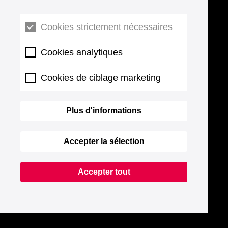
Cookies strictement nécessaires
Cookies analytiques
Cookies de ciblage marketing
Plus d'informations
Accepter la sélection
Accepter tout