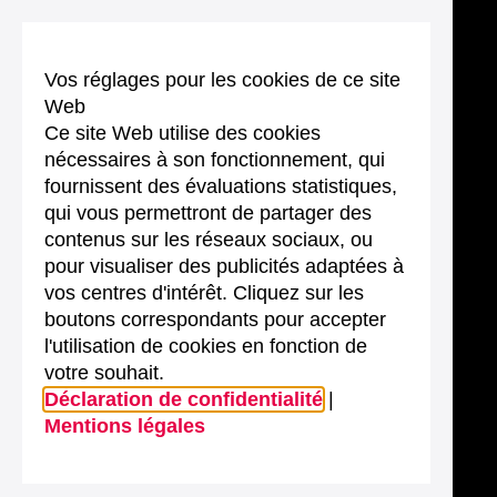
Vos réglages pour les cookies de ce site
Web
Ce site Web utilise des cookies
nécessaires à son fonctionnement, qui
fournissent des évaluations statistiques,
qui vous permettront de partager des
contenus sur les réseaux sociaux, ou
pour visualiser des publicités adaptées à
vos centres d'intérêt. Cliquez sur les
boutons correspondants pour accepter
l'utilisation de cookies en fonction de
votre souhait.
Déclaration de confidentialité
|
Mentions légales