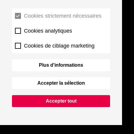
Cookies strictement nécessaires
Cookies analytiques
Cookies de ciblage marketing
Plus d'informations
Accepter la sélection
Accepter tout