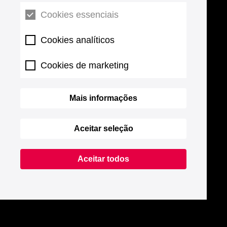
Cookies essenciais
Cookies analíticos
Cookies de marketing
Mais informações
Aceitar seleção
Aceitar todos