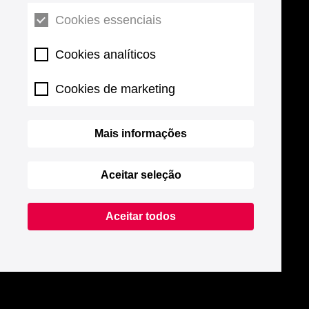
Cookies essenciais
Cookies analíticos
Cookies de marketing
Mais informações
Aceitar seleção
Aceitar todos