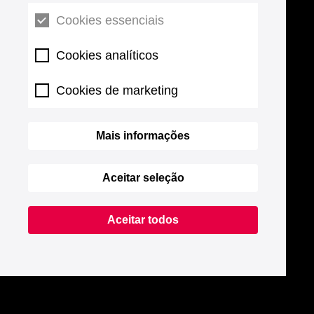
Cookies essenciais
Cookies analíticos
Cookies de marketing
Mais informações
Aceitar seleção
Aceitar todos