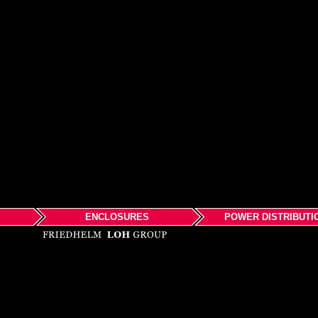
ENCLOSURES
POWER DISTRIBUTI