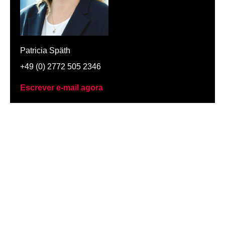
Patricia Späth
+49 (0) 2772 505 2346
Escrever e-mail agora