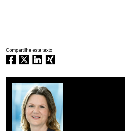
Compartilhe este texto: