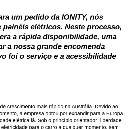
ra um pedido da IONITY, nós
painéis elétricos. Neste processo,
era a rápida disponibilidade, uma
ar a nossa grande encomenda
 foi o serviço e a acessibilidade
de crescimento mais rápido na Austrália. Devido ao
 momento, a empresa optou por expandir para a Europa
ade elétrica lá. Sob o princípio orientador "liberdade
er eletricidade para o carro a qualquer momento, sem