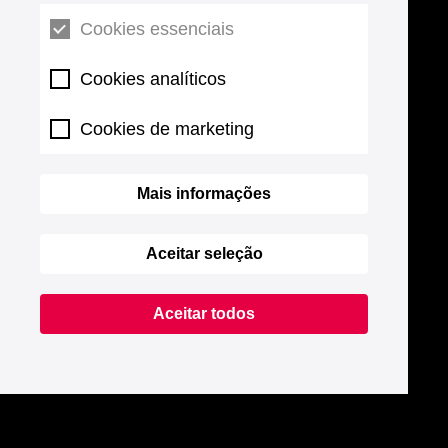
Cookies essenciais
Cookies analíticos
Cookies de marketing
Mais informações
Aceitar seleção
Aceitar todos