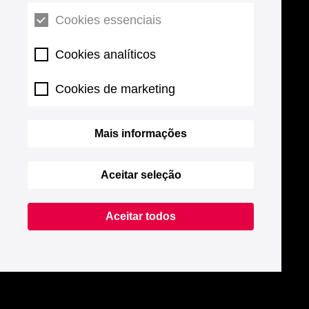
Cookies essenciais
Cookies analíticos
Cookies de marketing
Mais informações
Aceitar seleção
Aceitar todos