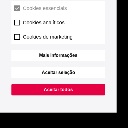
Cookies essenciais
Cookies analíticos
Cookies de marketing
Mais informações
Aceitar seleção
Aceitar todos