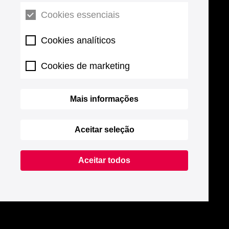
Cookies essenciais
Cookies analíticos
Cookies de marketing
Mais informações
Aceitar seleção
Aceitar todos