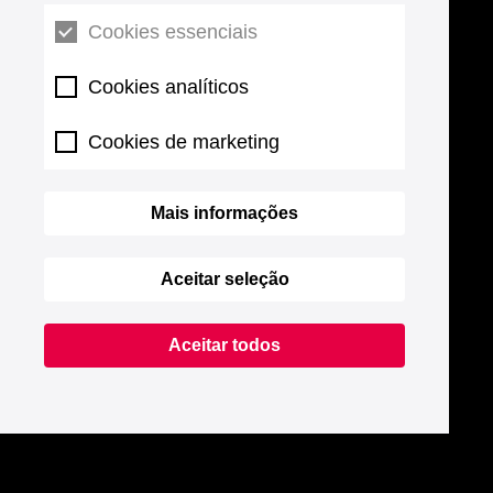
Cookies essenciais
Cookies analíticos
Cookies de marketing
Mais informações
Aceitar seleção
Aceitar todos