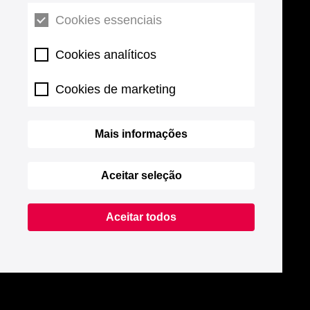
Cookies essenciais
Cookies analíticos
Cookies de marketing
Mais informações
Aceitar seleção
Aceitar todos