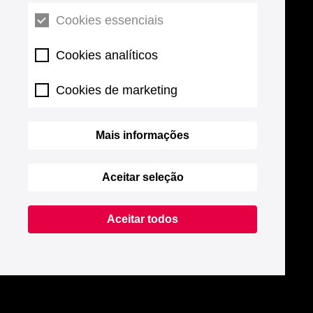
Cookies essenciais
Cookies analíticos
Cookies de marketing
Mais informações
Aceitar seleção
Aceitar todos