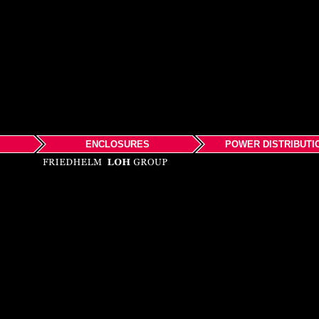
ENCLOSURES
POWER DISTRIBUTI