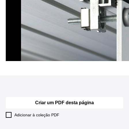
Criar um PDF desta página
Adicionar à coleção PDF