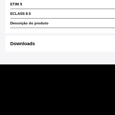
ETIM 9
ECLASS 8.0
Descrição do produto
Downloads