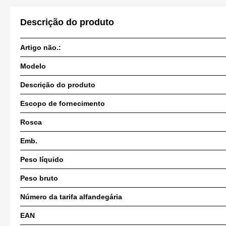
Descrição do produto
Artigo não.:
Modelo
Descrição do produto
Escopo de fornecimento
Rosca
Emb.
Peso líquido
Peso bruto
Número da tarifa alfandegária
EAN