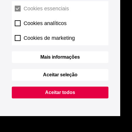
Cookies essenciais
Cookies analíticos
Cookies de marketing
Mais informações
Aceitar seleção
Aceitar todos