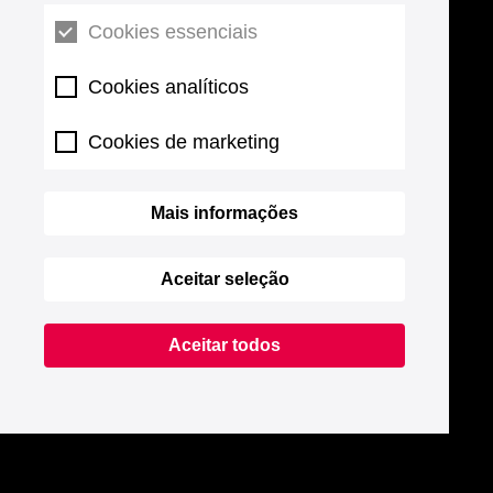
Cookies essenciais
Cookies analíticos
Cookies de marketing
Mais informações
Aceitar seleção
Aceitar todos