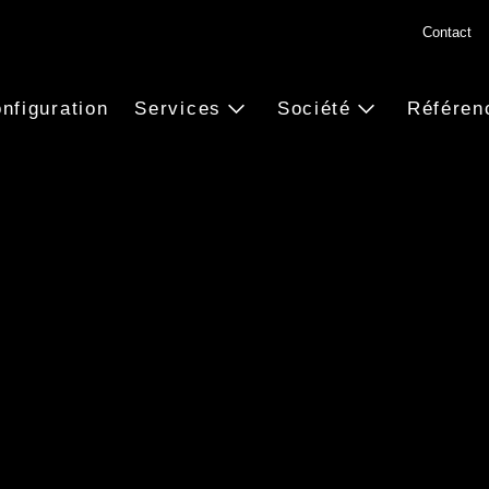
Contact
nfiguration
Services
Société
Référen