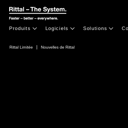
Produits
Logiciels
Solutions
Co
Rittal Limitée
Nouvelles de Rittal