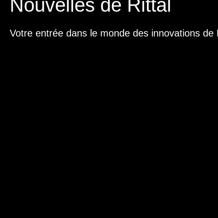
Nouvelles de Rittal
Votre entrée dans le monde des innovations de R