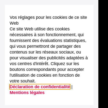
Vos réglages pour les cookies de ce site
Web
Ce site Web utilise des cookies
nécessaires à son fonctionnement, qui
fournissent des évaluations statistiques,
qui vous permettront de partager des
contenus sur les réseaux sociaux, ou
pour visualiser des publicités adaptées à
vos centres d'intérêt. Cliquez sur les
boutons correspondants pour accepter
l'utilisation de cookies en fonction de
votre souhait.
Déclaration de confidentialité
|
Mentions légales