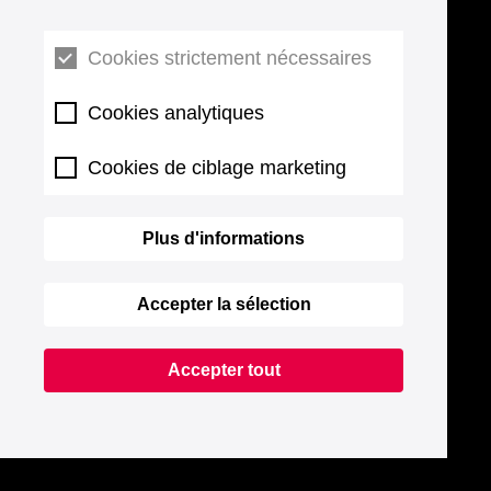
Cookies strictement nécessaires
Cookies analytiques
Cookies de ciblage marketing
Plus d'informations
Accepter la sélection
Accepter tout