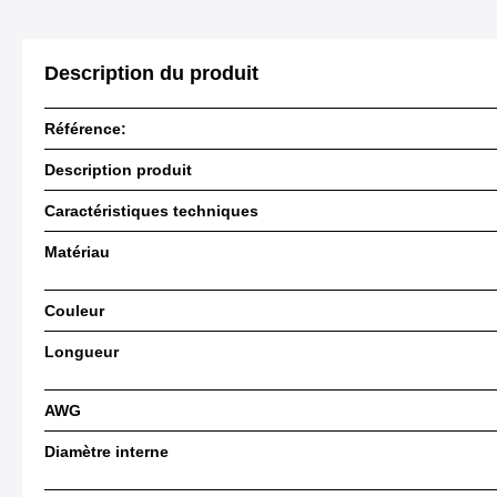
Description du produit
Référence:
Description produit
Caractéristiques techniques
Matériau
Couleur
Longueur
AWG
Diamètre interne