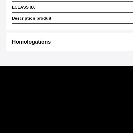
ECLASS 8.0
Description produit
Homologations