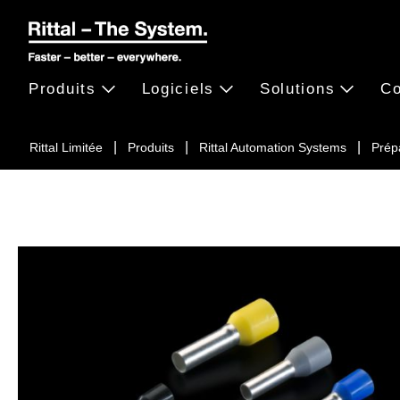
Produits
Logiciels
Solutions
Co
Rittal Limitée
Produits
Rittal Automation Systems
Prép