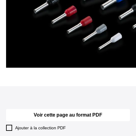
Voir cette page au format PDF
Ajouter à la collection PDF