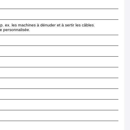
p. ex. les machines à dénuder et à sertir les câbles.
ce personnalisée.