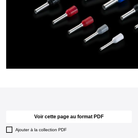
Voir cette page au format PDF
Ajouter à la collection PDF