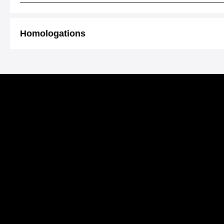
Homologations