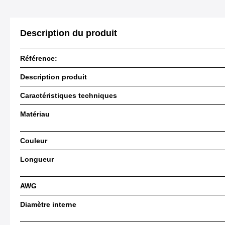
Description du produit
Référence:
Description produit
Caractéristiques techniques
Matériau
Couleur
Longueur
AWG
Diamètre interne