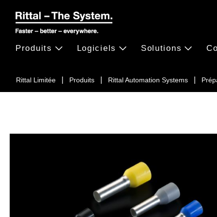
Produits
Logiciels
Solutions
Co
Rittal Limitée
Produits
Rittal Automation Systems
Prép