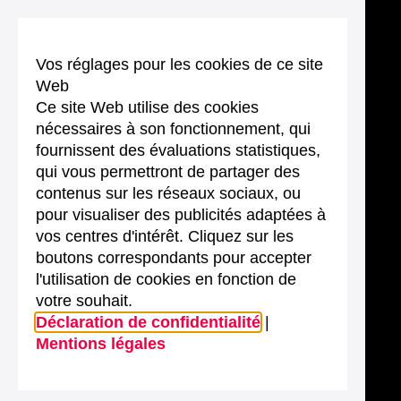
Vos réglages pour les cookies de ce site
Web
Ce site Web utilise des cookies
nécessaires à son fonctionnement, qui
fournissent des évaluations statistiques,
qui vous permettront de partager des
contenus sur les réseaux sociaux, ou
pour visualiser des publicités adaptées à
vos centres d'intérêt. Cliquez sur les
boutons correspondants pour accepter
l'utilisation de cookies en fonction de
votre souhait.
Déclaration de confidentialité
|
Mentions légales