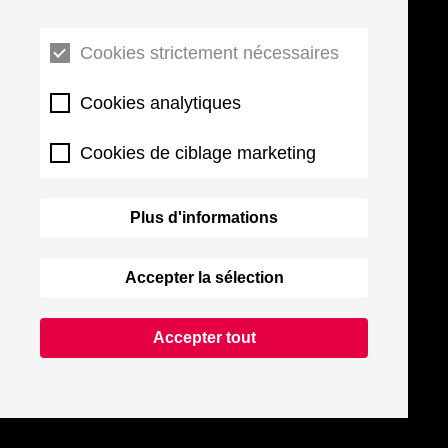
Cookies strictement nécessaires
Cookies analytiques
Cookies de ciblage marketing
Plus d'informations
Accepter la sélection
Accepter tout