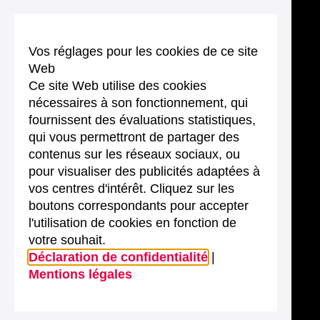
Vos réglages pour les cookies de ce site
Web
Ce site Web utilise des cookies
nécessaires à son fonctionnement, qui
fournissent des évaluations statistiques,
qui vous permettront de partager des
contenus sur les réseaux sociaux, ou
pour visualiser des publicités adaptées à
vos centres d'intérêt. Cliquez sur les
boutons correspondants pour accepter
l'utilisation de cookies en fonction de
votre souhait.
Déclaration de confidentialité
|
Mentions légales