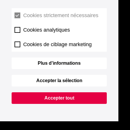
Cookies strictement nécessaires
Cookies analytiques
Cookies de ciblage marketing
Plus d'informations
Accepter la sélection
Accepter tout