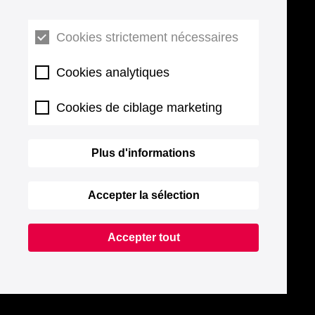
Cookies strictement nécessaires
Cookies analytiques
Cookies de ciblage marketing
Plus d'informations
Accepter la sélection
Accepter tout