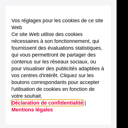
Vos réglages pour les cookies de ce site
Web
Ce site Web utilise des cookies
nécessaires à son fonctionnement, qui
fournissent des évaluations statistiques,
qui vous permettront de partager des
contenus sur les réseaux sociaux, ou
pour visualiser des publicités adaptées à
vos centres d'intérêt. Cliquez sur les
boutons correspondants pour accepter
l'utilisation de cookies en fonction de
votre souhait.
Déclaration de confidentialité
|
Mentions légales