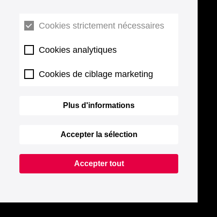
Cookies strictement nécessaires
Cookies analytiques
Cookies de ciblage marketing
Plus d'informations
Accepter la sélection
Accepter tout