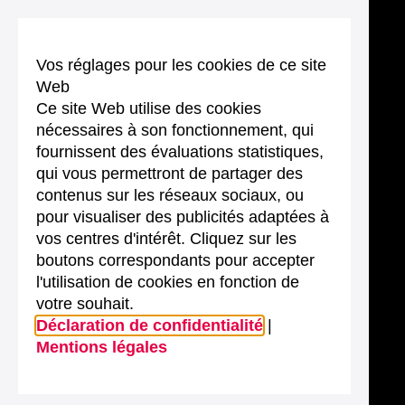
Vos réglages pour les cookies de ce site
Web
Ce site Web utilise des cookies
nécessaires à son fonctionnement, qui
fournissent des évaluations statistiques,
qui vous permettront de partager des
contenus sur les réseaux sociaux, ou
pour visualiser des publicités adaptées à
vos centres d'intérêt. Cliquez sur les
boutons correspondants pour accepter
l'utilisation de cookies en fonction de
votre souhait.
Déclaration de confidentialité
|
Mentions légales