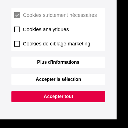
Cookies strictement nécessaires
Cookies analytiques
Cookies de ciblage marketing
Plus d'informations
Accepter la sélection
Accepter tout