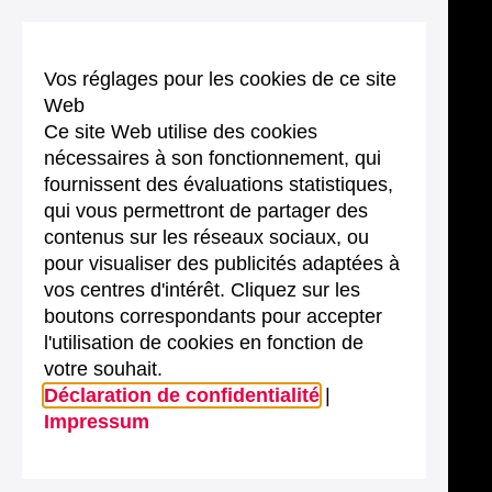
Vos réglages pour les cookies de ce site
Web
Ce site Web utilise des cookies
nécessaires à son fonctionnement, qui
fournissent des évaluations statistiques,
qui vous permettront de partager des
contenus sur les réseaux sociaux, ou
pour visualiser des publicités adaptées à
vos centres d'intérêt. Cliquez sur les
boutons correspondants pour accepter
l'utilisation de cookies en fonction de
votre souhait.
Déclaration de confidentialité
|
Impressum