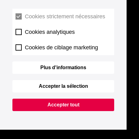
Cookies strictement nécessaires
Cookies analytiques
Cookies de ciblage marketing
Plus d'informations
Accepter la sélection
Accepter tout