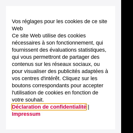
Vos réglages pour les cookies de ce site
Web
Ce site Web utilise des cookies
nécessaires à son fonctionnement, qui
fournissent des évaluations statistiques,
qui vous permettront de partager des
contenus sur les réseaux sociaux, ou
pour visualiser des publicités adaptées à
vos centres d'intérêt. Cliquez sur les
boutons correspondants pour accepter
l'utilisation de cookies en fonction de
votre souhait.
Déclaration de confidentialité
|
Impressum