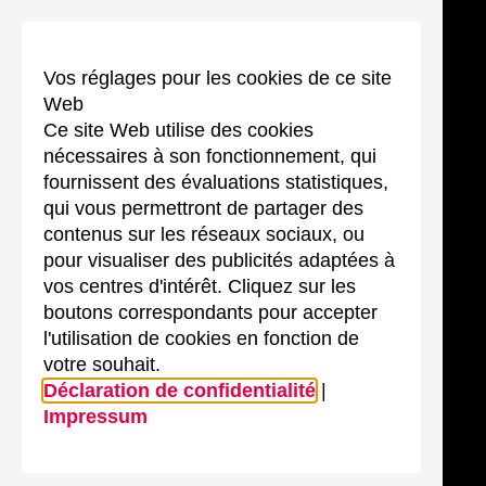
Vos réglages pour les cookies de ce site
Web
Ce site Web utilise des cookies
nécessaires à son fonctionnement, qui
fournissent des évaluations statistiques,
qui vous permettront de partager des
contenus sur les réseaux sociaux, ou
pour visualiser des publicités adaptées à
vos centres d'intérêt. Cliquez sur les
boutons correspondants pour accepter
l'utilisation de cookies en fonction de
votre souhait.
Déclaration de confidentialité
|
Impressum