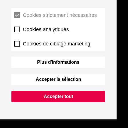
Cookies strictement nécessaires
Cookies analytiques
Cookies de ciblage marketing
Plus d'informations
Accepter la sélection
Accepter tout