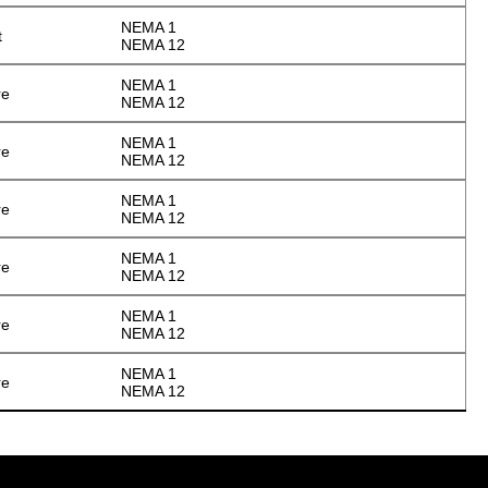
NEMA 1
t
NEMA 12
NEMA 1
re
NEMA 12
NEMA 1
re
NEMA 12
NEMA 1
re
NEMA 12
NEMA 1
re
NEMA 12
NEMA 1
re
NEMA 12
NEMA 1
re
NEMA 12