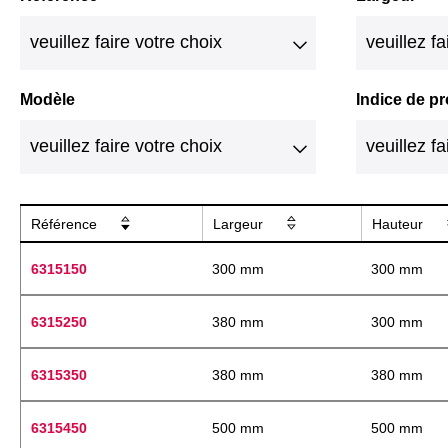
Modèle
Indice de p
Référence
Largeur
Hauteur
6315150
300 mm
300 mm
6315250
380 mm
300 mm
6315350
380 mm
380 mm
6315450
500 mm
500 mm