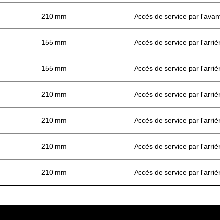
210 mm
Accès de service par l'avan
155 mm
Accès de service par l'arriè
155 mm
Accès de service par l'arriè
210 mm
Accès de service par l'arriè
210 mm
Accès de service par l'arriè
210 mm
Accès de service par l'arriè
210 mm
Accès de service par l'arriè