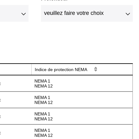
Indice de protection NEMA
NEMA 1
t
NEMA 12
NEMA 1
t
NEMA 12
NEMA 1
t
NEMA 12
NEMA 1
t
NEMA 12