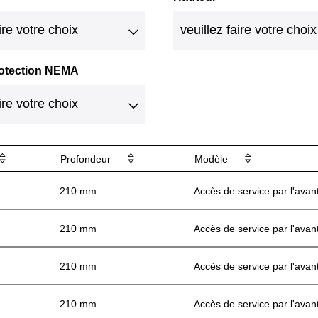
rotection NEMA
Profondeur
Modèle
210 mm
Accès de service par l'avan
210 mm
Accès de service par l'avan
210 mm
Accès de service par l'avan
210 mm
Accès de service par l'avan