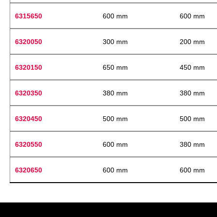
6315650
600 mm
600 mm
6320050
300 mm
200 mm
6320150
650 mm
450 mm
6320350
380 mm
380 mm
6320450
500 mm
500 mm
6320550
600 mm
380 mm
6320650
600 mm
600 mm