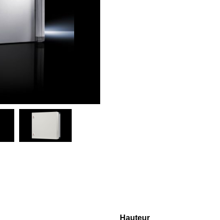
Hauteur