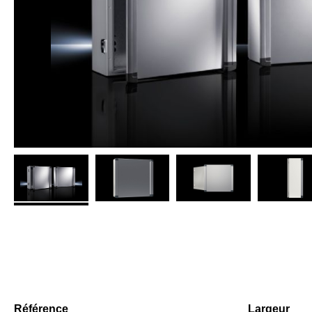
Référence
Largeur