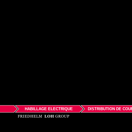
HABILLAGE ELECTRIQUE
DISTRIBUTION DE COU