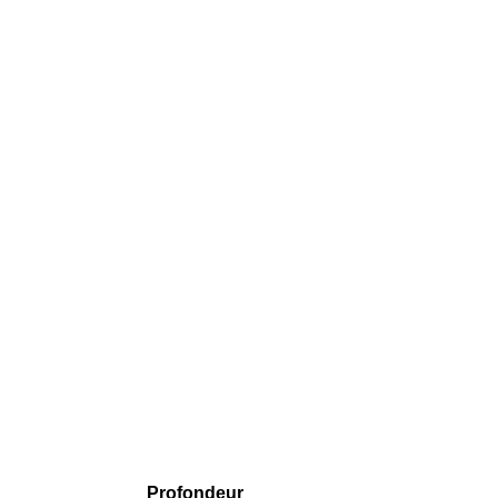
Profondeur