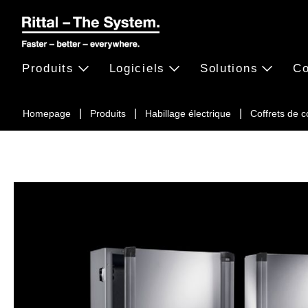
Produits
Logiciels
Solutions
Co
Homepage
Produits
Habillage électrique
Coffrets de