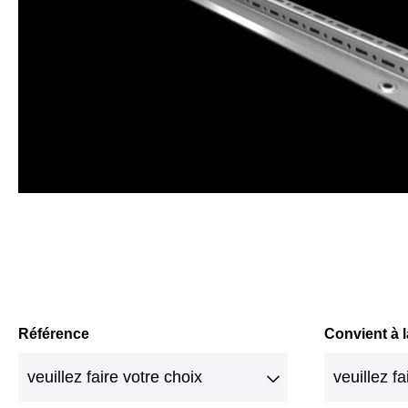
Référence
Convient à l