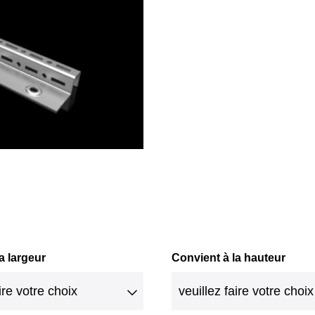
a largeur
Convient à la hauteur