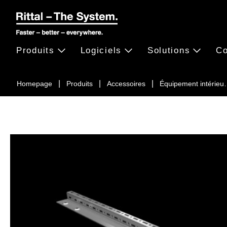
Produits
Logiciels
Solutions
Co
Homepage
Produits
Accessoires
Équipement intérie