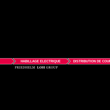
HABILLAGE ELECTRIQUE
DISTRIBUTION DE COU