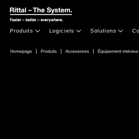
Produits
Logiciels
Solutions
Co
Homepage
Produits
Accessoires
Équipement intérieu