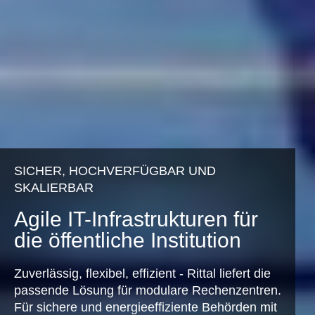
SICHER, HOCHVERFÜGBAR UND
SKALIERBAR
Agile IT-Infrastrukturen für
die öffentliche Institution
Zuverlässig, flexibel, effizient - Rittal liefert die
passende Lösung für modulare Rechenzentren.
Für sichere und energieeffiziente Behörden mit