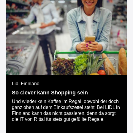
Lidl Finnland
So clever kann Shopping sein
Und wieder kein Kaffee im Regal, obwohl der doch
ganz oben auf dem Einkaufszettel steht. Bei LIDL in
Finnland kann das nicht passieren, denn da sorgt
die IT von Rittal für stets gut gefüllte Regale.