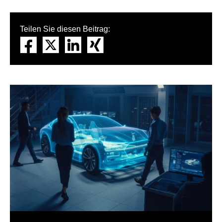
Teilen Sie diesen Beitrag: