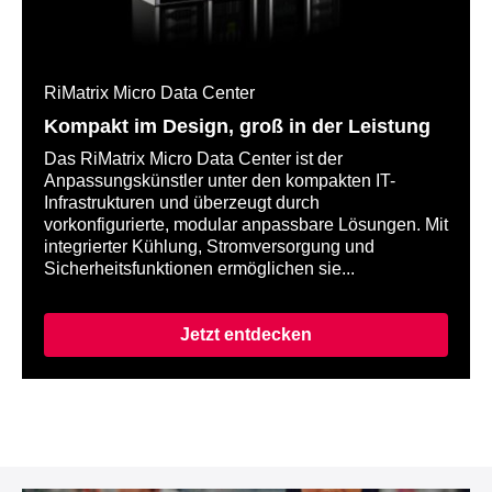
RiMatrix Micro Data Center
Kompakt im Design, groß in der Leistung
Das RiMatrix Micro Data Center ist der
Anpassungskünstler unter den kompakten IT-
Infrastrukturen und überzeugt durch
vorkonfigurierte, modular anpassbare Lösungen. Mit
integrierter Kühlung, Stromversorgung und
Sicherheitsfunktionen ermöglichen sie...
Jetzt entdecken