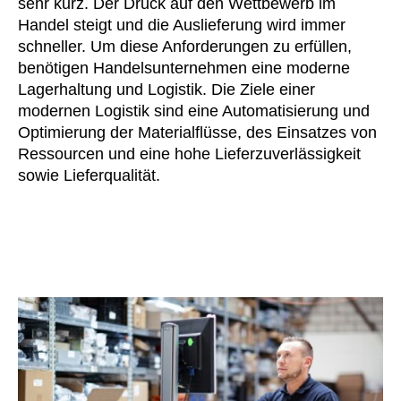
sehr kurz. Der Druck auf den Wettbewerb im
Handel steigt und die Auslieferung wird immer
schneller. Um diese Anforderungen zu erfüllen,
benötigen Handelsunternehmen eine moderne
Lagerhaltung und Logistik. Die Ziele einer
modernen Logistik sind eine Automatisierung und
Optimierung der Materialflüsse, des Einsatzes von
Ressourcen und eine hohe Lieferzuverlässigkeit
sowie Lieferqualität.