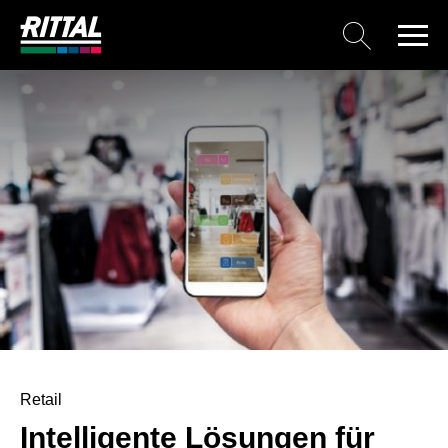
Retail
Intelligente Lösungen für