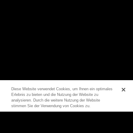
Diese Website verwendet Cookies, um Ihnen ein optimales
Erlebnis zu bieten und die Nutzung der Website zu
0
analysieren. Durch die weitere Nutzung der Website
stimmen Sie der Verwendung von Cookies zu.
Zum Seitenanfang