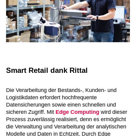
Smart Retail dank Rittal
Die Verarbeitung der Bestands-, Kunden- und
Logistikdaten erfordert hochfrequente
Datensicherungen sowie einen schnellen und
sicheren Zugriff. Mit
Edge Computing
wird dieser
Prozess zuverlässig realisiert, denn es ermöglicht
die Verwaltung und Verarbeitung der analytischen
Modelle und Daten in Echtzeit. Durch Edge