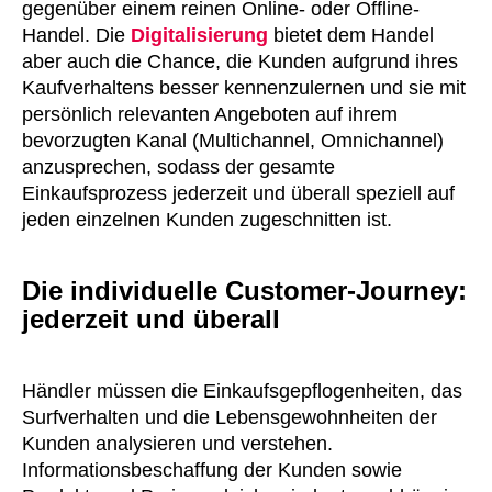
gegenüber einem reinen Online- oder Offline-
Handel. Die
Digitalisierung
bietet dem Handel
aber auch die Chance, die Kunden aufgrund ihres
Kaufverhaltens besser kennenzulernen und sie mit
persönlich relevanten Angeboten auf ihrem
bevorzugten Kanal (Multichannel, Omnichannel)
anzusprechen, sodass der gesamte
Einkaufsprozess jederzeit und überall speziell auf
jeden einzelnen Kunden zugeschnitten ist.
Die individuelle Customer-Journey:
jederzeit und überall
Händler müssen die Einkaufsgepflogenheiten, das
Surfverhalten und die Lebensgewohnheiten der
Kunden analysieren und verstehen.
Informationsbeschaffung der Kunden sowie