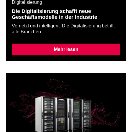
Digitalisierung
Die Digitalisierung schafft neue
Geschäftsmodelle in der Industrie
Vernetzt und intelligent: Die Digitalisierung betrifft
alle Branchen.
Mehr lesen