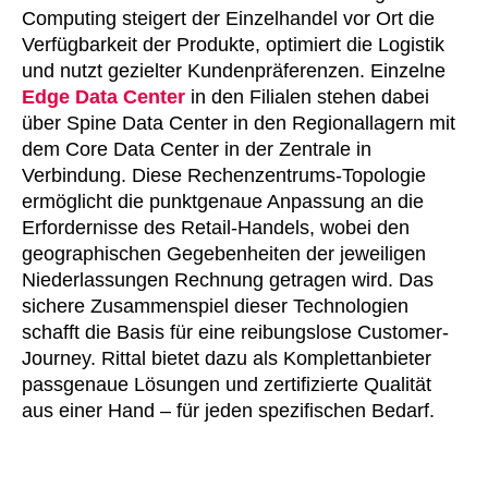
Computing steigert der Einzelhandel vor Ort die
Verfügbarkeit der Produkte, optimiert die Logistik
und nutzt gezielter Kundenpräferenzen. Einzelne
Edge Data Center
in den Filialen stehen dabei
über Spine Data Center in den Regionallagern mit
dem Core Data Center in der Zentrale in
Verbindung. Diese Rechenzentrums-Topologie
ermöglicht die punktgenaue Anpassung an die
Erfordernisse des Retail-Handels, wobei den
geographischen Gegebenheiten der jeweiligen
Niederlassungen Rechnung getragen wird. Das
sichere Zusammenspiel dieser Technologien
schafft die Basis für eine reibungslose Customer-
Journey. Rittal bietet dazu als Komplettanbieter
passgenaue Lösungen und zertifizierte Qualität
aus einer Hand – für jeden spezifischen Bedarf.