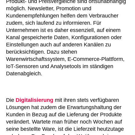
Produkt- und Preisvergleiche sind ortsunabhängig
möglich. Newsletter, Promotion und
Kundenempfehlungen helfen dem Verbraucher
zudem, sich laufend zu informieren. Für
Unternehmen ist es daher essenziell, auf einem
Kanal gespeicherte Daten, Konfigurationen oder
Einstellungen auch auf anderen Kanälen zu
berücksichtigen. Dazu stehen
Warenwirtschaftssystem, E-Commerce-Plattform,
IoT-Sensoren und Analysetools im ständigen
Datenabgleich.
Die
Digitalisierung
mit ihren stets verfügbaren
Lösungen hat zudem die Erwartungshaltung der
Kunden in Bezug auf die Lieferung der Produkte
verändert. Wartete man früher noch Wochen auf
seine bestellte Ware, ist die Lieferzeit heutzutage