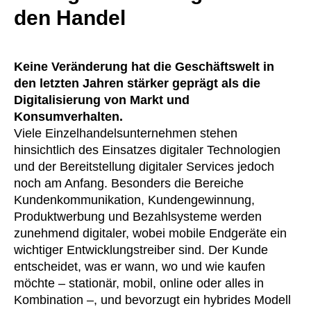
den Handel
Keine Veränderung hat die Geschäftswelt in
den letzten Jahren stärker geprägt als die
Digitalisierung von Markt und
Konsumverhalten.
Viele Einzelhandelsunternehmen stehen
hinsichtlich des Einsatzes digitaler Technologien
und der Bereitstellung digitaler Services jedoch
noch am Anfang. Besonders die Bereiche
Kundenkommunikation, Kundengewinnung,
Produktwerbung und Bezahlsysteme werden
zunehmend digitaler, wobei mobile Endgeräte ein
wichtiger Entwicklungstreiber sind. Der Kunde
entscheidet, was er wann, wo und wie kaufen
möchte – stationär, mobil, online oder alles in
Kombination –, und bevorzugt ein hybrides Modell